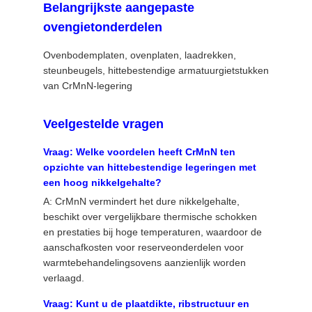
Belangrijkste aangepaste
ovengietonderdelen
Ovenbodemplaten, ovenplaten, laadrekken,
steunbeugels, hittebestendige armatuurgietstukken
van CrMnN-legering
Veelgestelde vragen
Vraag: Welke voordelen heeft CrMnN ten
opzichte van hittebestendige legeringen met
een hoog nikkelgehalte?
A: CrMnN vermindert het dure nikkelgehalte,
beschikt over vergelijkbare thermische schokken
en prestaties bij hoge temperaturen, waardoor de
aanschafkosten voor reserveonderdelen voor
warmtebehandelingsovens aanzienlijk worden
verlaagd.
Vraag: Kunt u de plaatdikte, ribstructuur en