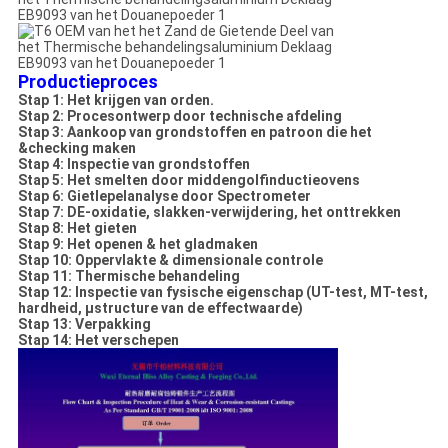
Productieproces
Stap 1: Het krijgen van orden.
Stap 2: Procesontwerp door technische afdeling
Stap 3: Aankoop van grondstoffen en patroon die het
&checking maken
Stap 4: Inspectie van grondstoffen
Stap 5: Het smelten door middengolfinductieovens
Stap 6: Gietlepelanalyse door Spectrometer
Stap 7: DE-oxidatie, slakken-verwijdering, het onttrekken
Stap 8: Het gieten
Stap 9: Het openen & het gladmaken
Stap 10: Oppervlakte & dimensionale controle
Stap 11: Thermische behandeling
Stap 12: Inspectie van fysische eigenschap (UT-test, MT-test,
hardheid, µstructure van de effectwaarde)
Stap 13: Verpakking
Stap 14: Het verschepen