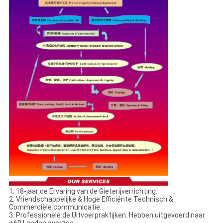
1. 18-jaar de Ervaring van de Gieterijverrichting.
2. Vriendschappelijke & Hoge Efficiënte Technisch &
Commerciële communicatie.
3. Professionele de Uitvoerpraktijken: Hebben uitgevoerd naar