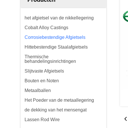
het afgietsel van de nikkellegering
Cobalt Alloy Castings
Corrosiebestendige Afgietsels
Hittebestendige Staalafgietsels
Thermische
behandelingsinrichtingen
Slijtvaste Afgietsels
Bouten en Noten
Metaalballen
Het Poeder van de metaallegering
de dekking van het mensengat
Lassen Rod Wire