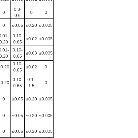
0.3-
0
0
0
0.6
0
≤0.05
≤0.20
≤0.005
0.01-
0.10-
≤0.02
≤0.005
0.20
0.65
0.01-
0.10-
≤0.03
≤0.005
0.20
0.65
0.10-
≤0.20
≤0.02
0
0.65
0.10-
0.1-
≤0.20
0
0.65
1.5
0
≤0.05
≤0.20
≤0.005
0
≤0.05
≤0.20
≤0.005
0
≤0.05
≤0.20
≤0.005