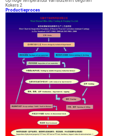
Productieproces