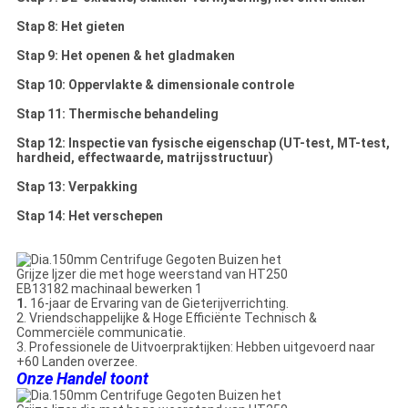
Stap 8: Het gieten
Stap 9: Het openen & het gladmaken
Stap 10: Oppervlakte & dimensionale controle
Stap 11: Thermische behandeling
Stap 12: Inspectie van fysische eigenschap (UT-test, MT-test,
hardheid, effectwaarde, matrijsstructuur)
Stap 13: Verpakking
Stap 14: Het verschepen
1.
16-jaar de Ervaring van de Gieterijverrichting.
2. Vriendschappelijke & Hoge Efficiënte Technisch &
Commerciële communicatie.
3. Professionele de Uitvoerpraktijken: Hebben uitgevoerd naar
+60 Landen overzee.
Onze Handel toont