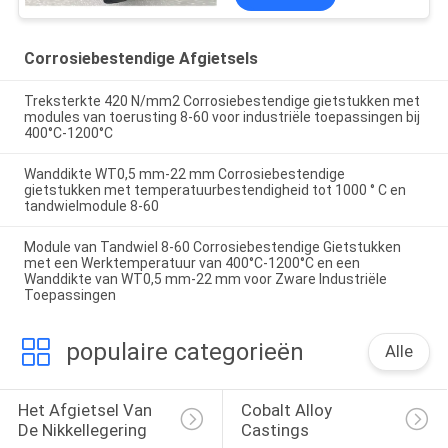
Corrosiebestendige Afgietsels
Treksterkte 420 N/mm2 Corrosiebestendige gietstukken met
modules van toerusting 8-60 voor industriële toepassingen bij
400°C-1200°C
Wanddikte WT0,5 mm-22 mm Corrosiebestendige
gietstukken met temperatuurbestendigheid tot 1000 ° C en
tandwielmodule 8-60
Module van Tandwiel 8-60 Corrosiebestendige Gietstukken
met een Werktemperatuur van 400°C-1200°C en een
Wanddikte van WT0,5 mm-22 mm voor Zware Industriële
Toepassingen
populaire categorieën
Alle
Het Afgietsel Van 
Cobalt Alloy 
De Nikkellegering
Castings