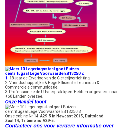
1.
18-jaar de Ervaring van de Gieterijverrichting.
2. Vriendschappelijke & Hoge Efficiënte Technisch &
Commerciële communicatie.
3. Professionele de Uitvoerpraktijken: Hebben uitgevoerd naar
+60 Landen overzee.
Onze Handel toont
Onze cabine Nr
14-A29-5 in Newcast 2015, Duitsland
Zaal 14, Tribune no.A29-5.
Contacteer ons voor verdere informatie over