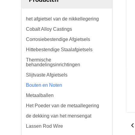
het afgietsel van de nikkellegering
Cobalt Alloy Castings
Corrosiebestendige Afgietsels
Hittebestendige Staalafgietsels
Thermische
behandelingsinrichtingen
Slijtvaste Afgietsels
Bouten en Noten
Metaalballen
Het Poeder van de metaallegering
de dekking van het mensengat
Lassen Rod Wire