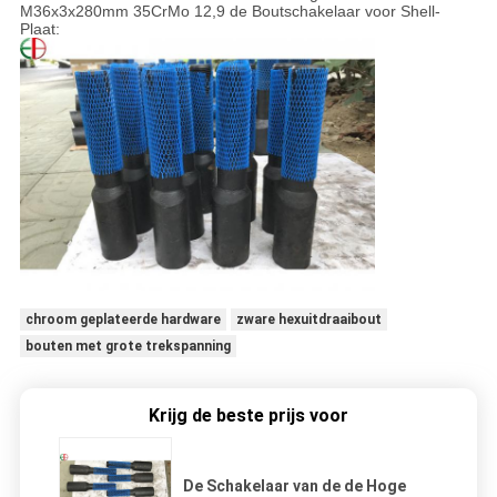
M36x3x280mm 35CrMo 12,9 de Boutschakelaar voor Shell-
Plaat:
chroom geplateerde hardware
zware hexuitdraaibout
bouten met grote trekspanning
Krijg de beste prijs voor
De Schakelaar van de de Hoge