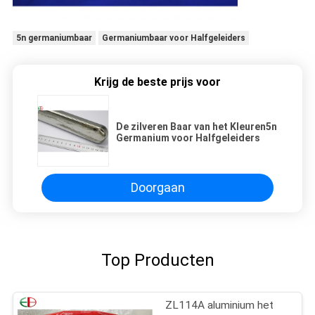
5n germaniumbaar
Germaniumbaar voor Halfgeleiders
Krijg de beste prijs voor
De zilveren Baar van het Kleuren5n
Germanium voor Halfgeleiders
Doorgaan
Top Producten
ZL114A aluminium het