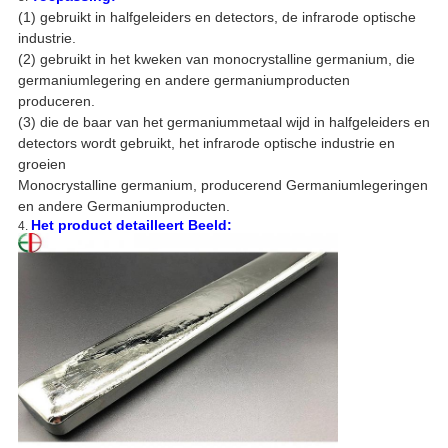
(1) gebruikt in halfgeleiders en detectors, de infrarode optische
industrie.
(2) gebruikt in het kweken van monocrystalline germanium, die
germaniumlegering en andere germaniumproducten
produceren.
(3) die de baar van het germaniummetaal wijd in halfgeleiders en
detectors wordt gebruikt, het infrarode optische industrie en
groeien
Monocrystalline germanium, producerend Germaniumlegeringen
en andere Germaniumproducten.
Het product detailleert Beeld:
4.