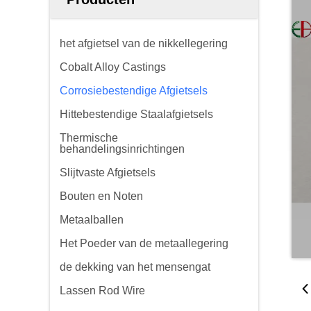
het afgietsel van de nikkellegering
Cobalt Alloy Castings
Corrosiebestendige Afgietsels
Hittebestendige Staalafgietsels
Thermische
behandelingsinrichtingen
Slijtvaste Afgietsels
Bouten en Noten
Metaalballen
Het Poeder van de metaallegering
de dekking van het mensengat
Lassen Rod Wire