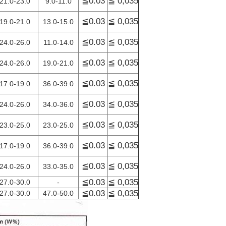
≦0.03
≦ 0,035
21.0-23.0
9.0-11.0
≦0.03
≦ 0,035
19.0-21.0
13.0-15.0
≦0.03
≦ 0,035
24.0-26.0
11.0-14.0
≦0.03
≦ 0,035
24.0-26.0
19.0-21.0
≦0.03
≦ 0,035
17.0-19.0
36.0-39.0
≦0.03
≦ 0,035
24.0-26.0
34.0-36.0
≦0.03
≦ 0,035
23.0-25.0
23.0-25.0
≦0.03
≦ 0,035
17.0-19.0
36.0-39.0
≦0.03
≦ 0,035
24.0-26.0
33.0-35.0
≦0.03
≦ 0,035
27.0-30.0
-
≦0.03
≦ 0,035
27.0-30.0
47.0-50.0