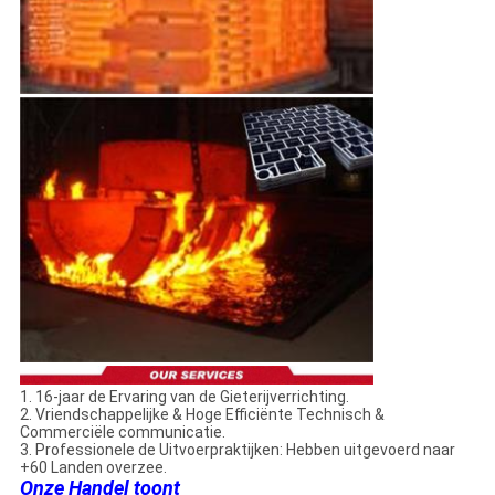
1. 16-jaar de Ervaring van de Gieterijverrichting.
2. Vriendschappelijke & Hoge Efficiënte Technisch &
Commerciële communicatie.
3. Professionele de Uitvoerpraktijken: Hebben uitgevoerd naar
+60 Landen overzee.
Onze Handel toont