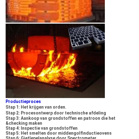
Productieproces
Stap 1: Het krijgen van orden.
Stap 2: Procesontwerp door technische afdeling
Stap 3: Aankoop van grondstoffen en patroon die het
&checking maken
Stap 4: Inspectie van grondstoffen
Stap 5: Het smelten door middengolfinductieovens
Stap 6: Gietlepelanalyse door Spectrometer