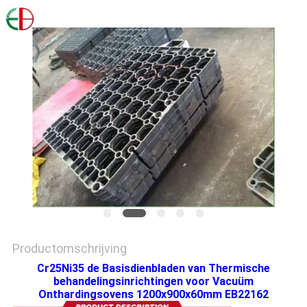
PRIVACYBELEID
Productomschrijving
Cr25Ni35 de Basisdienbladen van Thermische
behandelingsinrichtingen voor Vacuüm
Onthardingsovens 1200x900x60mm EB22162