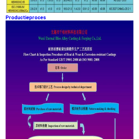
Productieproces