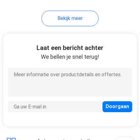
Bekijk meer
Laat een bericht achter
We bellen je snel terug!