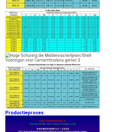
Productieproces