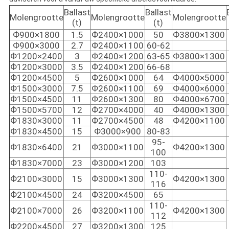
Ballast
Ballast
Molengrootte
Molengrootte
Molengrootte
(t)
(t)
Ф900×1800
1.5
Ф2400×1000
50
Ф3800×1300
Ф900×3000
2.7
Ф2400×1100
60-62
Ф1200×2400
3
Ф2400×1200
63-65
Ф3800×1300
Ф1200×3000
3.5
Ф2400×1200
66-68
Ф1200×4500
5
Ф2600×1000
64
Ф4000×5000
Ф1500×3000
7.5
Ф2600×1100
69
Ф4000×6000
Ф1500×4500
11
Ф2600×1300
80
Ф4000×6700
Ф1500×5700
12
Ф2700×4000
40
Ф4000×1300
Ф1830×3000
11
Ф2700×4500
48
Ф4200×1100
Ф1830×4500
15
Ф3000×900
80-83
95-
Ф1830×6400
21
Ф3000×1100
Ф4200×1300
100
Ф1830×7000
23
Ф3000×1200
103
110-
Ф2100×3000
15
Ф3000×1300
Ф4200×1300
116
Ф2100×4500
24
Ф3200×4500
65
110-
Ф2100×7000
26
Ф3200×1100
Ф4200×1300
112
Ф2200×4500
27
Ф3200×1300
125