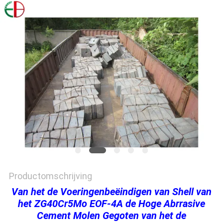
PRIVACYBELEID
Productomschrijving
Van het de Voeringenbeëindigen van Shell van
het ZG40Cr5Mo EOF-4A de Hoge Abrrasive
Cement Molen Gegoten van het de