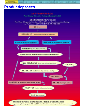
Productieproces