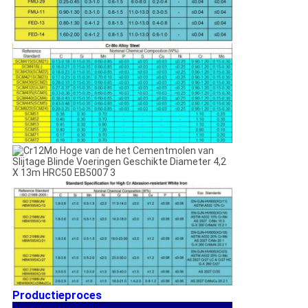
Productieproces