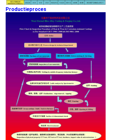
Productieproces