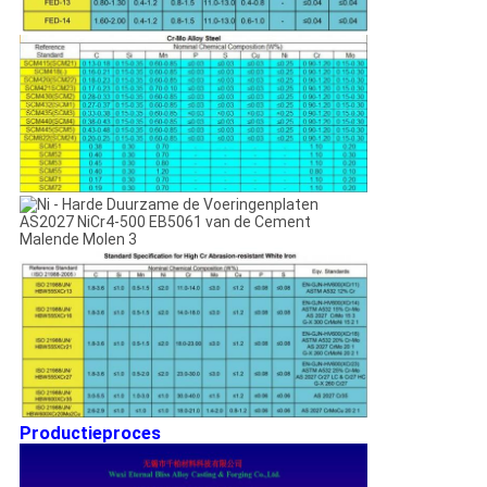
Productieproces