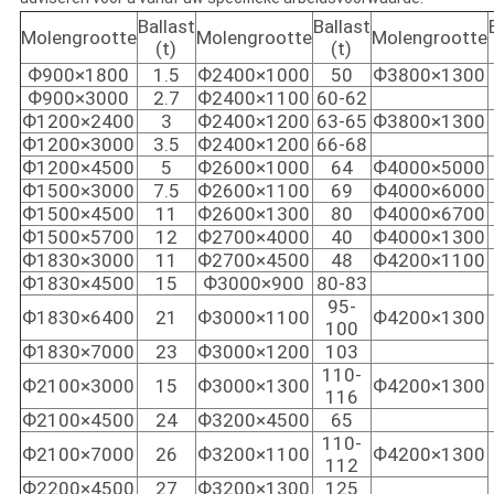
Ballast
Ballast
Molengrootte
Molengrootte
Molengrootte
(t)
(t)
Ф900×1800
1.5
Ф2400×1000
50
Ф3800×1300
Ф900×3000
2.7
Ф2400×1100
60-62
Ф1200×2400
3
Ф2400×1200
63-65
Ф3800×1300
Ф1200×3000
3.5
Ф2400×1200
66-68
Ф1200×4500
5
Ф2600×1000
64
Ф4000×5000
Ф1500×3000
7.5
Ф2600×1100
69
Ф4000×6000
Ф1500×4500
11
Ф2600×1300
80
Ф4000×6700
Ф1500×5700
12
Ф2700×4000
40
Ф4000×1300
Ф1830×3000
11
Ф2700×4500
48
Ф4200×1100
Ф1830×4500
15
Ф3000×900
80-83
95-
Ф1830×6400
21
Ф3000×1100
Ф4200×1300
100
Ф1830×7000
23
Ф3000×1200
103
110-
Ф2100×3000
15
Ф3000×1300
Ф4200×1300
116
Ф2100×4500
24
Ф3200×4500
65
110-
Ф2100×7000
26
Ф3200×1100
Ф4200×1300
112
Ф2200×4500
27
Ф3200×1300
125