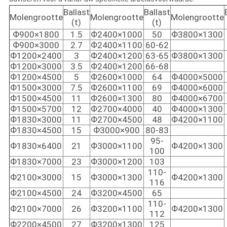
Ballast
Ballast
Molengrootte
Molengrootte
Molengrootte
(t)
(t)
Ф900×1800
1.5
Ф2400×1000
50
Ф3800×1300
Ф900×3000
2.7
Ф2400×1100
60-62
Ф1200×2400
3
Ф2400×1200
63-65
Ф3800×1300
Ф1200×3000
3.5
Ф2400×1200
66-68
Ф1200×4500
5
Ф2600×1000
64
Ф4000×5000
Ф1500×3000
7.5
Ф2600×1100
69
Ф4000×6000
Ф1500×4500
11
Ф2600×1300
80
Ф4000×6700
Ф1500×5700
12
Ф2700×4000
40
Ф4000×1300
Ф1830×3000
11
Ф2700×4500
48
Ф4200×1100
Ф1830×4500
15
Ф3000×900
80-83
95-
Ф1830×6400
21
Ф3000×1100
Ф4200×1300
100
Ф1830×7000
23
Ф3000×1200
103
110-
Ф2100×3000
15
Ф3000×1300
Ф4200×1300
116
Ф2100×4500
24
Ф3200×4500
65
110-
Ф2100×7000
26
Ф3200×1100
Ф4200×1300
112
Ф2200×4500
27
Ф3200×1300
125