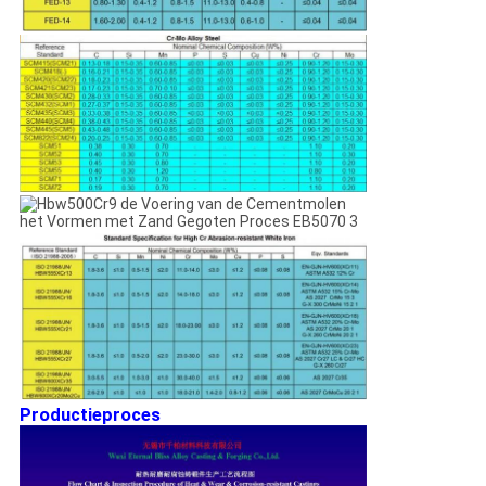
Productieproces