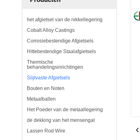
het afgietsel van de nikkellegering
Cobalt Alloy Castings
Corrosiebestendige Afgietsels
Hittebestendige Staalafgietsels
Thermische
behandelingsinrichtingen
Slijtvaste Afgietsels
Bouten en Noten
Metaalballen
Het Poeder van de metaallegering
de dekking van het mensengat
Lassen Rod Wire