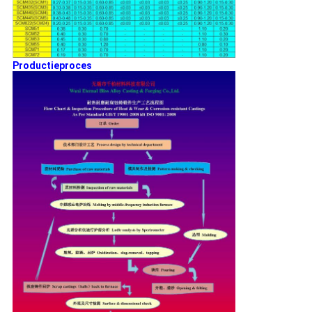
Productieproces