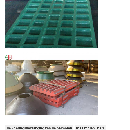
de voeringsvervanging van de balmolen
maalmolen liners