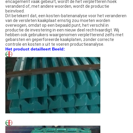
encagement vaak gebeurt, wordt de het verpletteren hoek
veranderd of, met andere woorden, wordt de productie
beïnvloed.
Dit betekent dat, een kosten-batenanalyse voor het veranderen
van de versleten kaakplaat ernstig zou moeten worden
overwogen, omdat op een bepaald punt, het verschil in
productie de investering in een nieuw deel rechtvaardigt. Wij
hebben ook gebruikers waargenomen verpletterend zelfs met
gebarsten en geperforeerde kaakplaten, zonder correcte
controle en kosten x uit te voeren productieanalyse.
Het product detailleert Beeld: