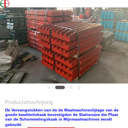
PRIVACYBELEID
Productomschrijving
De Vervangstukken van de de Maalmachineslijtage van de
goede kwaliteitskaak bevestigden de Stationaire die Plaat
van de Schommelingskaak in Mijnmaalmachines wordt
gebruikt