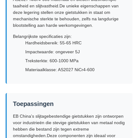
taaiheid en slijtvastheid.De unieke eigenschappen van
deze legering stellen onze gietstukken in staat om
mechanische sterkte te behouden, zelfs na langdurige
blootstelling aan harde werkomgevingen.
Belangrijkste specificaties zijn:
Hardheidsbereik: 55-65 HRC
Impactwaarde: ongeveer 5J
Treksterkte: 600-1000 MPa
Materiaalklasse: AS2027 NiCr4-600
Toepassingen
EB China's slijtagebestendige gietstukken zijn ontworpen
voor industrieën die stevige gietstukken van metaal nodig
hebben die bestand zijn tegen extreme
omstandigheden.Deze componenten zijn ideaal voor