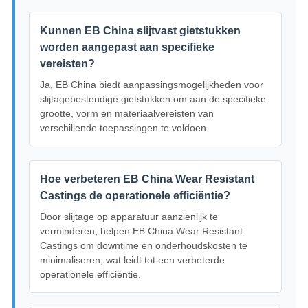
Kunnen EB China slijtvast gietstukken
worden aangepast aan specifieke
vereisten?
Ja, EB China biedt aanpassingsmogelijkheden voor
slijtagebestendige gietstukken om aan de specifieke
grootte, vorm en materiaalvereisten van
verschillende toepassingen te voldoen.
Hoe verbeteren EB China Wear Resistant
Castings de operationele efficiëntie?
Door slijtage op apparatuur aanzienlijk te
verminderen, helpen EB China Wear Resistant
Castings om downtime en onderhoudskosten te
minimaliseren, wat leidt tot een verbeterde
operationele efficiëntie.