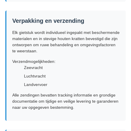
Verpakking en verzending
Elk gietstuk wordt individueel ingepakt met beschermende
materialen en in stevige houten kratten bevestigd die zijn
ontworpen om ruwe behandeling en omgevingsfactoren
te weerstaan.
Verzendmogelijkheden:
Zeevracht
Luchtvracht
Landvervoer
Alle zendingen bevatten tracking informatie en grondige
documentatie om tijdige en veilige levering te garanderen
naar uw opgegeven bestemming.