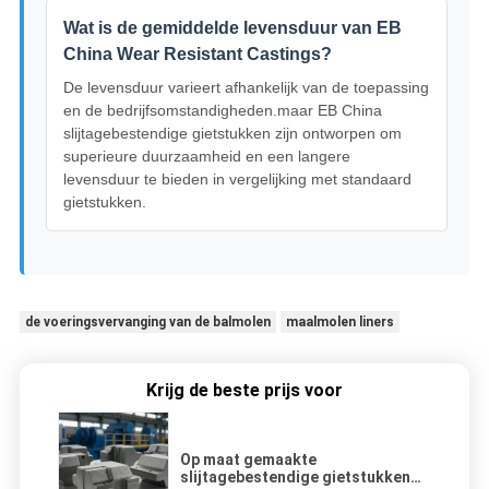
Wat is de gemiddelde levensduur van EB
China Wear Resistant Castings?
De levensduur varieert afhankelijk van de toepassing
en de bedrijfsomstandigheden.maar EB China
slijtagebestendige gietstukken zijn ontworpen om
superieure duurzaamheid en een langere
levensduur te bieden in vergelijking met standaard
gietstukken.
de voeringsvervanging van de balmolen
maalmolen liners
Krijg de beste prijs voor
Op maat gemaakte
slijtagebestendige gietstukken