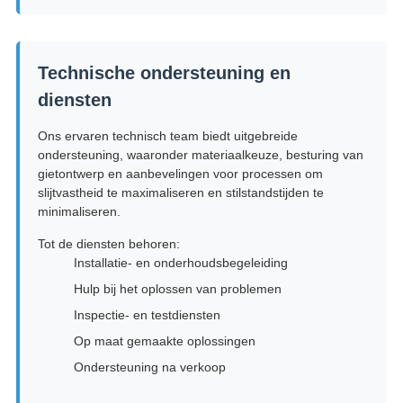
Technische ondersteuning en
diensten
Ons ervaren technisch team biedt uitgebreide
ondersteuning, waaronder materiaalkeuze, besturing van
gietontwerp en aanbevelingen voor processen om
slijtvastheid te maximaliseren en stilstandstijden te
minimaliseren.
Tot de diensten behoren:
Installatie- en onderhoudsbegeleiding
Hulp bij het oplossen van problemen
Inspectie- en testdiensten
Op maat gemaakte oplossingen
Ondersteuning na verkoop