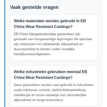
Vaak gestelde vragen
Welke materialen worden gebruikt in EB
China Wear Resistant Castings?
EB China slijtagebestendige gietstukken zijn
gemaakt van hoogwaardige legeringen die speciaal
zijn ontworpen om uitstekende slijtvastheid en
duurzaamheid te bieden onder moeilijke
bedrijfsomstandigheden.
Welke industrieën gebruiken meestal EB
China Wear Resistant Castings?
Deze gietstukken worden veel gebruikt in industrieën
zoals mijnbouw, cement, elektriciteitsopwekking,
metallurgie en bouw vanwege hun uitzonderlijke
slijtvastheid en lange levensduur.