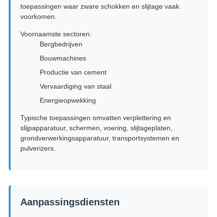
toepassingen waar zware schokken en slijtage vaak
voorkomen.
Voornaamste sectoren:
Bergbedrijven
Bouwmachines
Productie van cement
Vervaardiging van staal
Energieopwekking
Typische toepassingen omvatten verplettering en
slijpapparatuur, schermen, voering, slijtageplaten,
grondverwerkingsapparatuur, transportsystemen en
pulverizers.
Aanpassingsdiensten